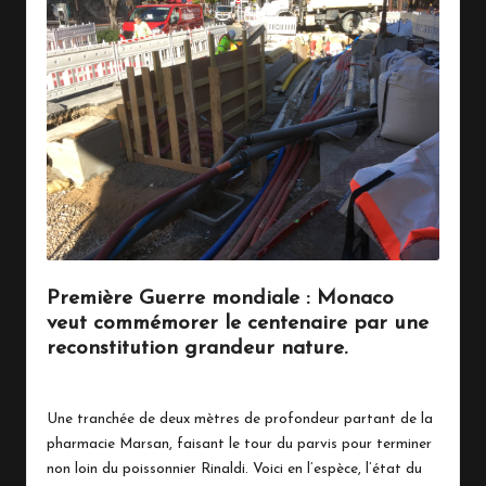
Première Guerre mondiale : Monaco
veut commémorer le centenaire par une
reconstitution grandeur nature.
26 mars 2018
Vie Quotidienne
Posted
in
Une tranchée de deux mètres de profondeur partant de la
pharmacie Marsan, faisant le tour du parvis pour terminer
non loin du poissonnier Rinaldi. Voici en l’espèce, l’état du