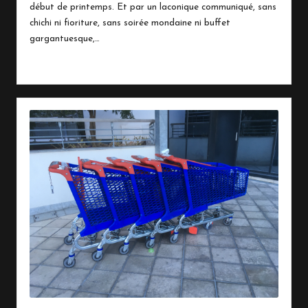
début de printemps. Et par un laconique communiqué, sans
chichi ni fioriture, sans soirée mondaine ni buffet
gargantuesque,…
Read More