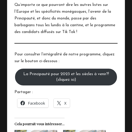
Qu’importe ce que pourront dire les autres listes sur
l’Europe et les spécificités monégasques, l’avenir de la
Principauté, et donc du monde, passe par des
barbagians tous les lundis à la cantine, et le programme
des candidats diffusés sur Tik Tok !
Pour consulter l’intégralité de notre programme, cliquez
sur le bouton ci-dessous :
La Principauté pour 2023 et les siècles à venir?!
(cliquez ici)
Partager :
Facebook
X
Cela pourrait vous intéresser...