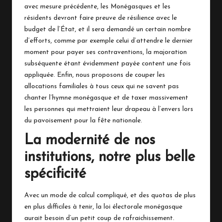
avec mesure précédente, les Monégasques et les
résidents devront faire preuve de résilience avec le
budget de l’État, et il sera demandé un certain nombre
d’efforts, comme par exemple celui d’attendre le dernier
moment pour payer ses contraventions, la majoration
subséquente étant évidemment payée content une fois
appliquée. Enfin, nous proposons de couper les
allocations familiales à tous ceux qui ne savent pas
chanter l’hymne monégasque et de taxer massivement
les personnes qui mettraient leur drapeau à l’envers lors
du pavoisement pour la fête nationale.
La modernité de nos
institutions, notre plus belle
spécificité
Avec un mode de calcul compliqué, et des quotas de plus
en plus difficiles à tenir, la loi électorale monégasque
aurait besoin d’un petit coup de rafraichissement.