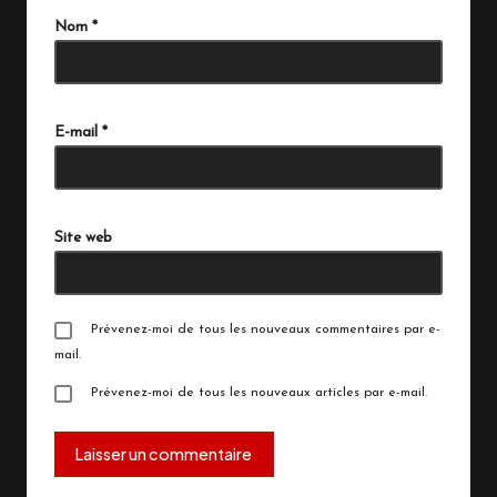
Nom
*
E-mail
*
Site web
Prévenez-moi de tous les nouveaux commentaires par e-
mail.
Prévenez-moi de tous les nouveaux articles par e-mail.