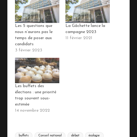
Les 5 questions que
La Gâchette lance la
nous n’aurons pas le
campagne 2023
temps de poser aux
11 février 2021
candidats
3 février 2023
Les buffets des
élections : une priorité
trop souvent sous-
estimée
14 novembre 2022
Tags:
buffets
Conseil national
débat
écologie