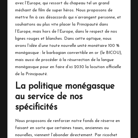
avec l’Europe, qui ressort du chapeau tel un grand
méchant de film de super héros. Nous proposons de
mettre fin à ces désaccords qui n’arrangent personne, et
souhaitons au plus vite placer la Principauté dans
l’Europe, mais hors de l’Europe, dans le respect de nos
lignes rouges et blanches. Dans cette optique, nous
avons l’idée d’une toute nouvelle unité monétaire 100 %
monégasque : le barbagian convertible en or (le BICOU),
mais aussi de procéder à la résurrection de la langue
monégasque pour en faire d’ici 2030 la locution officielle
de la Principauté.
La politique monégasque
au service de nos
spécificités
Nous proposons de renforcer notre fonds de réserve en
faisant en sorte que certaines taxes, anciennes ou
nouvelles, viennent l’abonder directement. Par ricochet