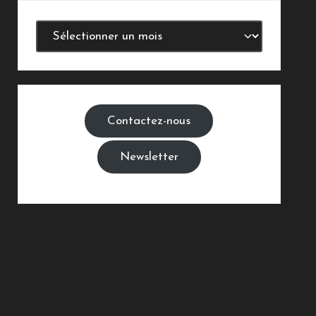
Archives
Contactez-nous
Newsletter