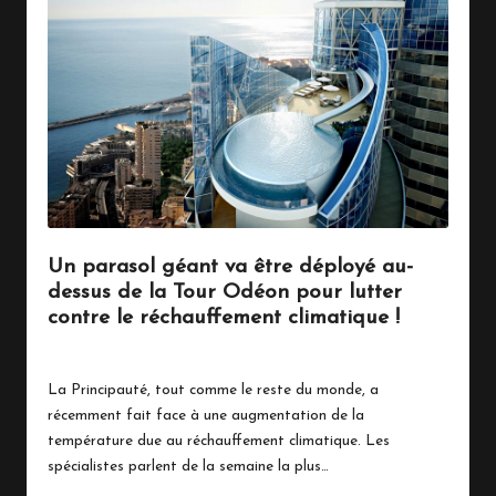
Un parasol géant va être déployé au-
dessus de la Tour Odéon pour lutter
contre le réchauffement climatique !
14 juillet 2023
Écologie
Posted
in
La Principauté, tout comme le reste du monde, a
récemment fait face à une augmentation de la
température due au réchauffement climatique. Les
spécialistes parlent de la semaine la plus…