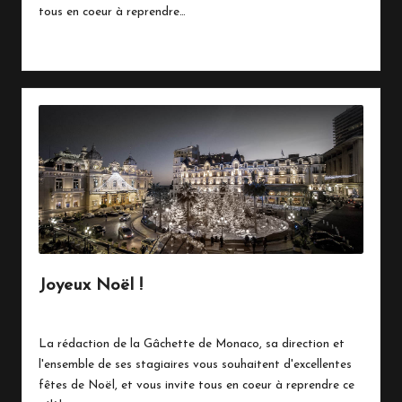
tous en coeur à reprendre…
Read More
Joyeux Noël !
24 décembre 2016
Vie Quotidienne
Posted
in
La rédaction de la Gâchette de Monaco, sa direction et
l'ensemble de ses stagiaires vous souhaitent d'excellentes
fêtes de Noël, et vous invite tous en coeur à reprendre ce