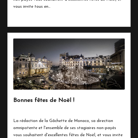
vous invite tous en…
Read More
Bonnes fêtes de Noël !
24 décembre 2017
Vie Quotidienne
Posted
in
La rédaction de la Gâchette de Monaco, sa direction
omnipotente et l'ensemble de ses stagiaires non-payés
vous souhaitent d'excellentes fêtes de Noël, et vous invite