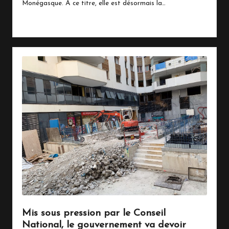
Monégasque. À ce titre, elle est désormais la…
Read More
Mis sous pression par le Conseil
National, le gouvernement va devoir