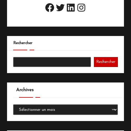
Twitter
LinkedIn
Instagram
Facebook
Rechercher
Rechercher
Archives
Archives