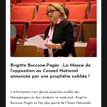
Brigitte Boccone-Pagès : La Messie de
l’opposition au Conseil National
annoncée par une prophétie oubliée !
26 janvier 2025
Politique
Posted
in
L'information s'est glissée jusqu'aux oreilles des
Monégasques et des résidents ce week-end : Brigitte
Boccone-Pagès ne fait plus partie de l'Union Nationale