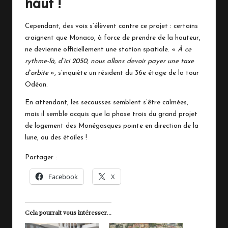
haut !
Cependant, des voix s’élèvent contre ce projet : certains
craignent que Monaco, à force de prendre de la hauteur,
ne devienne officiellement une station spatiale. «
À ce
rythme-là, d’ici 2050, nous allons devoir payer une taxe
d’orbite
», s’inquiète un résident du 36e étage de la tour
Odéon.
En attendant, les secousses semblent s’être calmées,
mais il semble acquis que la phase trois du grand projet
de logement des Monégasques pointe en direction de la
lune, ou des étoiles !
Partager :
Facebook
X
Cela pourrait vous intéresser...