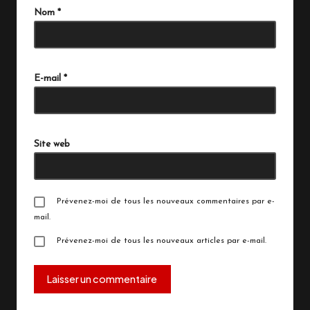
Nom
*
E-mail
*
Site web
Prévenez-moi de tous les nouveaux commentaires par e-
mail.
Prévenez-moi de tous les nouveaux articles par e-mail.