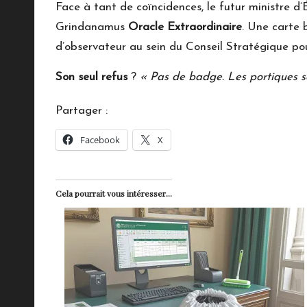
Face à tant de coïncidences, le futur ministre 
Grindanamus
Oracle Extraordinaire
. Une carte 
d’observateur au sein du Conseil Stratégique pou
Son seul refus
?
« Pas de badge. Les portiques s
Partager :
Facebook
X
Cela pourrait vous intéresser...