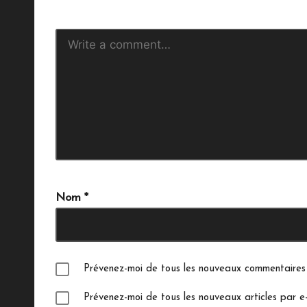
Nom
*
Prévenez-moi de tous les nouveaux commentaires 
Prévenez-moi de tous les nouveaux articles par e-