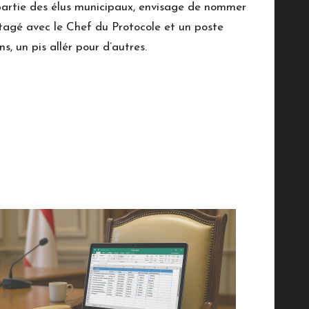
 partie des élus municipaux, envisage de nommer
rtagé avec le Chef du Protocole et un poste
, un pis allér pour d’autres.