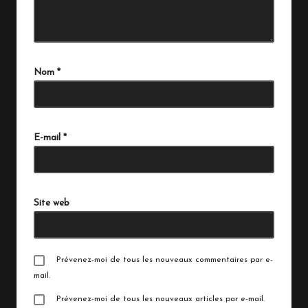
Nom
*
E-mail
*
Site web
Prévenez-moi de tous les nouveaux commentaires par e-
mail.
Prévenez-moi de tous les nouveaux articles par e-mail.