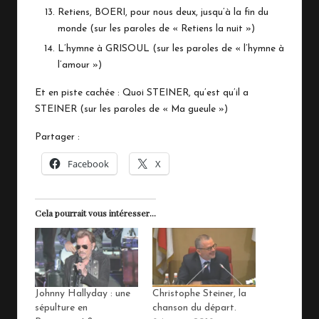
Retiens, BOERI, pour nous deux, jusqu’à la fin du
monde (sur les paroles de « Retiens la nuit »)
L’hymne à GRISOUL (sur les paroles de « l’hymne à
l’amour »)
Et en piste cachée : Quoi STEINER, qu’est qu’il a
STEINER (sur les paroles de « Ma gueule »)
Partager :
Facebook
X
Cela pourrait vous intéresser...
Johnny Hallyday : une
Christophe Steiner, la
sépulture en
chanson du départ.