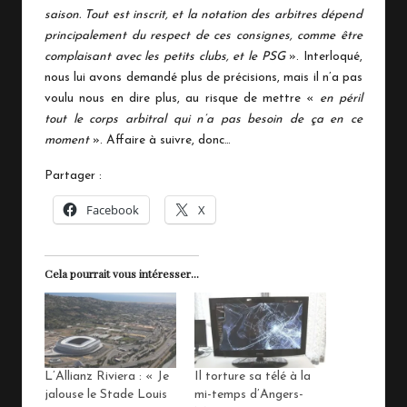
saison. Tout est inscrit, et la notation des arbitres dépend
principalement du respect de ces consignes, comme être
complaisant avec les petits clubs, et le PSG
». Interloqué,
nous lui avons demandé plus de précisions, mais il n’a pas
voulu nous en dire plus, au risque de mettre «
en péril
tout le corps arbitral qui n’a pas besoin de ça en ce
moment
». Affaire à suivre, donc…
Partager :
Facebook
X
Cela pourrait vous intéresser...
L’Allianz Riviera : « Je
Il torture sa télé à la
jalouse le Stade Louis
mi-temps d’Angers-