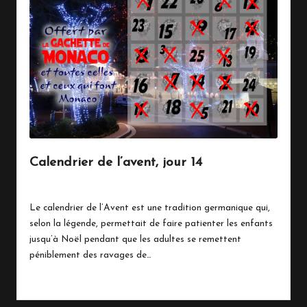
Calendrier de l’avent, jour 14
14 décembre 2020
Vie Quotidienne
Posted
in
Le calendrier de l’Avent est une tradition germanique qui,
selon la légende, permettait de faire patienter les enfants
jusqu’à Noël pendant que les adultes se remettent
péniblement des ravages de…
Read More