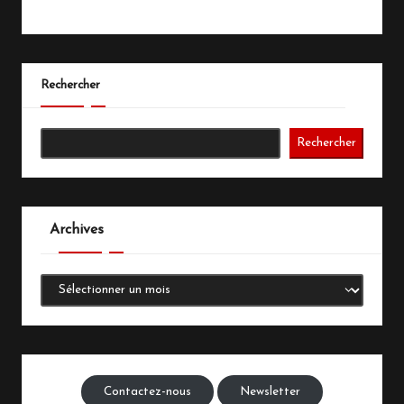
Rechercher
Rechercher
Archives
Archives
Contactez-nous
Newsletter