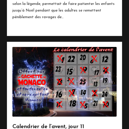
selon la légende, permettait de faire patienter les enfants
jusqu’à Noël pendant que les adultes se remettent
péniblement des ravages de…
Read More
Calendrier de l’avent, jour 11