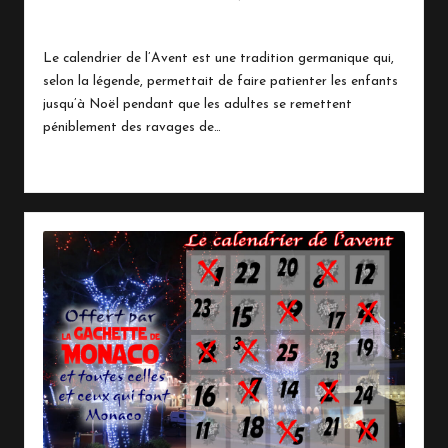
11 décembre 2020
Vie Quotidienne
Posted
in
Le calendrier de l’Avent est une tradition germanique qui,
selon la légende, permettait de faire patienter les enfants
jusqu’à Noël pendant que les adultes se remettent
péniblement des ravages de…
Read More