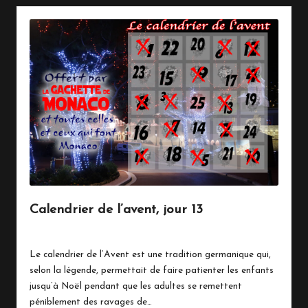
Calendrier de l’avent, jour 13
13 décembre 2020
Vie Quotidienne
Posted
in
Le calendrier de l’Avent est une tradition germanique qui,
selon la légende, permettait de faire patienter les enfants
jusqu’à Noël pendant que les adultes se remettent
péniblement des ravages de…