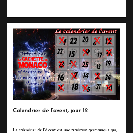
Read More
Calendrier de l’avent, jour 12
12 décembre 2020
Vie Quotidienne
Posted
in
Le calendrier de l’Avent est une tradition germanique qui,